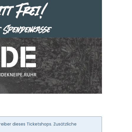
iber dieses Ticketshops. Zusätzliche