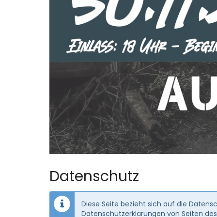
Datenschutz
Diese Seite bezieht sich auf die Daten
Datenschutzerklärungen von Seiten des