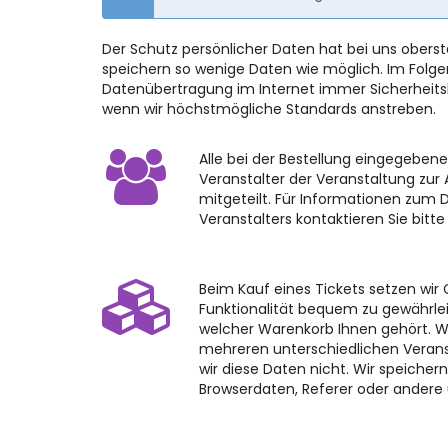
Der Schutz persönlicher Daten hat bei uns ober
speichern so wenige Daten wie möglich. Im Folgend
Datenübertragung im Internet immer Sicherheitslü
wenn wir höchstmögliche Standards anstreben.
Alle bei der Bestellung eingegebe
Veranstalter der Veranstaltung zur
mitgeteilt. Für Informationen zum 
Veranstalters kontaktieren Sie bitte
Beim Kauf eines Tickets setzen wir 
Funktionalität bequem zu gewährlei
welcher Warenkorb Ihnen gehört. W
mehreren unterschiedlichen Verans
wir diese Daten nicht. Wir speicher
Browserdaten, Referer oder andere