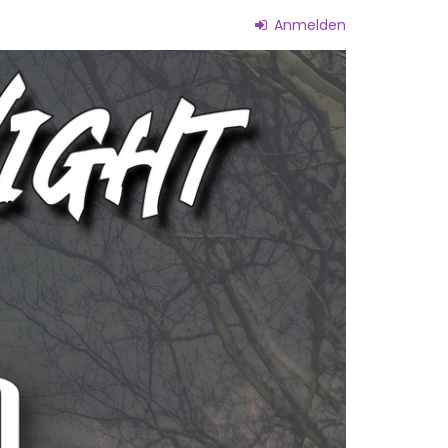
Anmelden