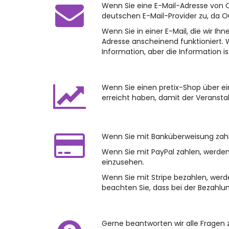
Wenn Sie eine E-Mail-Adresse von O
deutschen E-Mail-Provider zu, da O
Wenn Sie in einer E-Mail, die wir Ih
Adresse anscheinend funktioniert. 
Information, aber die Information 
Wenn Sie einen pretix-Shop über ei
erreicht haben, damit der Veransta
Wenn Sie mit Banküberweisung zahle
Wenn Sie mit PayPal zahlen, werde
einzusehen.
Wenn Sie mit Stripe bezahlen, wer
beachten Sie, dass bei der Bezahlu
Gerne beantworten wir alle Fragen