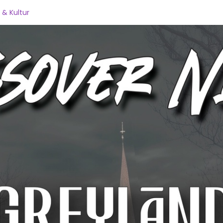
 & Kultur