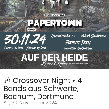
🎶 Crossover Night • 4
Bands aus Schwerte,
Bochum, Dortmund
Sa, 30. November 2024