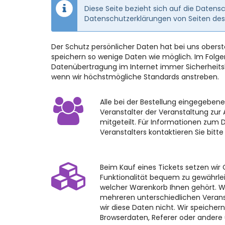
Diese Seite bezieht sich auf die Daten
Datenschutzerklärungen von Seiten des
Der Schutz persönlicher Daten hat bei uns ober
speichern so wenige Daten wie möglich. Im Folgend
Datenübertragung im Internet immer Sicherheitslü
wenn wir höchstmögliche Standards anstreben.
Alle bei der Bestellung eingegebe
Veranstalter der Veranstaltung zur
mitgeteilt. Für Informationen zum 
Veranstalters kontaktieren Sie bitte
Beim Kauf eines Tickets setzen wir 
Funktionalität bequem zu gewährlei
welcher Warenkorb Ihnen gehört. W
mehreren unterschiedlichen Verans
wir diese Daten nicht. Wir speicher
Browserdaten, Referer oder andere