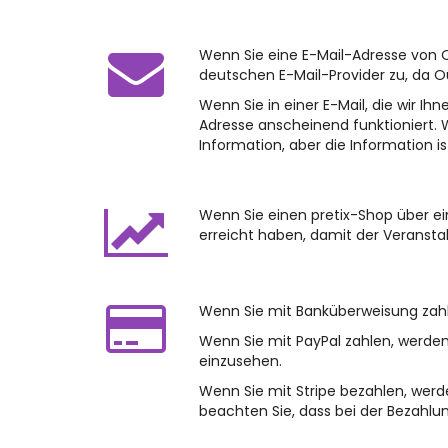
Wenn Sie eine E-Mail-Adresse von O
deutschen E-Mail-Provider zu, da O
Wenn Sie in einer E-Mail, die wir Ih
Adresse anscheinend funktioniert. 
Information, aber die Information 
Wenn Sie einen pretix-Shop über ei
erreicht haben, damit der Veransta
Wenn Sie mit Banküberweisung zahle
Wenn Sie mit PayPal zahlen, werde
einzusehen.
Wenn Sie mit Stripe bezahlen, wer
beachten Sie, dass bei der Bezahlu