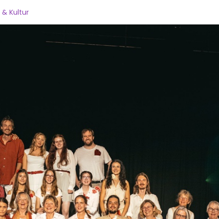
 & Kultur