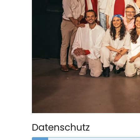
Datenschutz