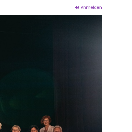
Anmelden