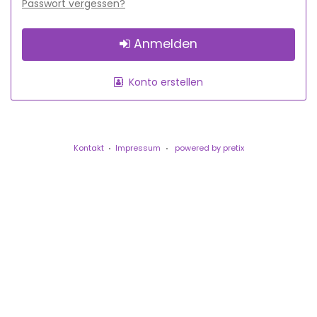
Passwort vergessen?
Anmelden
Konto erstellen
Kontakt
Impressum
powered by pretix