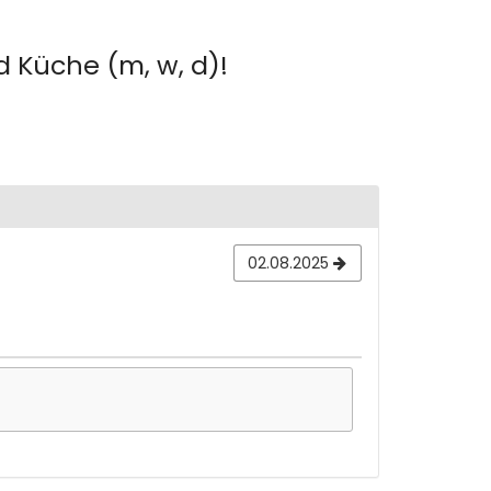
 Küche (m, w, d)!
02.08.2025