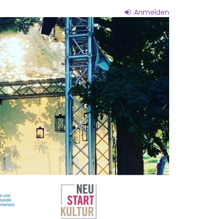
Anmelden