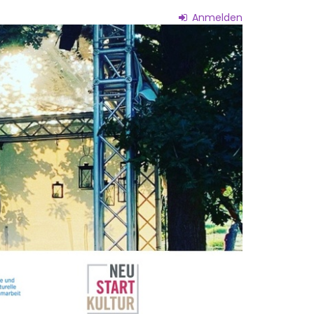
Anmelden